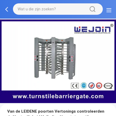
Van de LEIDENE poorten Vertonings controleerden