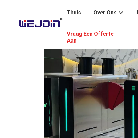
Thuis
Over Ons
Vraag Een Offerte
Aan