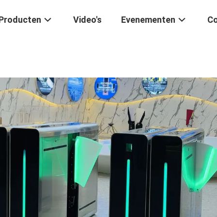
Producten
Video's
Evenementen
Co