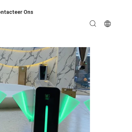
ntacteer Ons