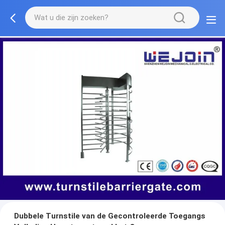
Dubbele Turnstile van de Gecontroleerde Toegangs