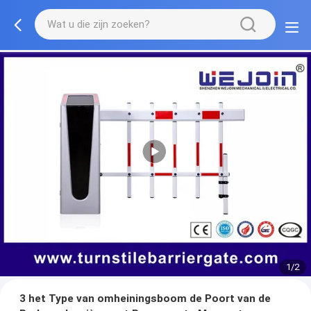
1/2
3 het Type van omheiningsboom de Poort van de