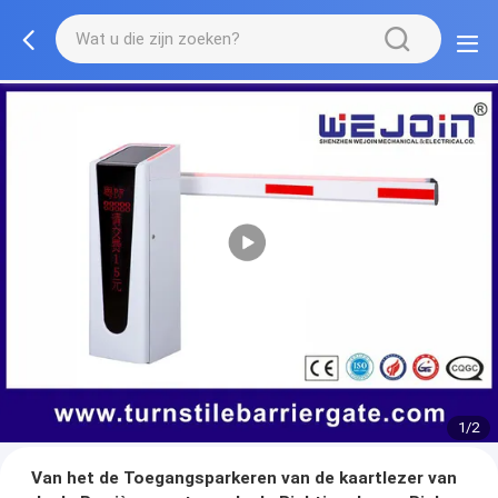
1/2
Van het de Toegangsparkeren van de kaartlezer van