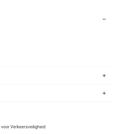
voor Verkeersveiligheid