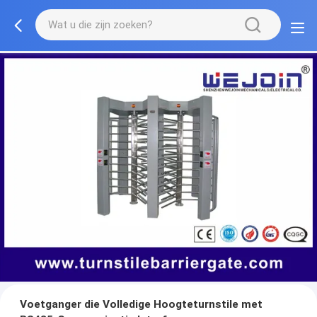
Voetganger die Volledige Hoogteturnstile met