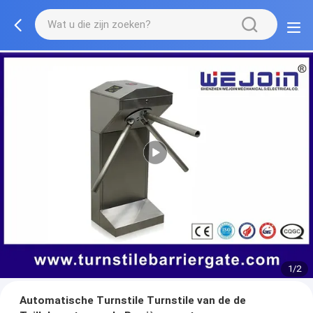
1/2
Automatische Turnstile Turnstile van de de