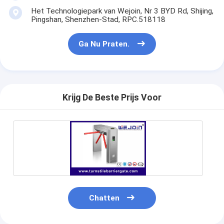
Het Technologiepark van Wejoin, Nr 3 BYD Rd, Shijing,
Pingshan, Shenzhen-Stad, RPC.518118
Ga Nu Praten.
Krijg De Beste Prijs Voor
Chatten