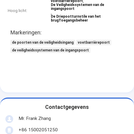
,
voetbarrièrepoort
De Veiligheidssystemen van de
ingangspoort
Hoog licht:
,
De Driepootturnstile van het
brugToegangsbeheer
Markeringen:
de poorten van de veiligheidsingang
voetbarrièrepoort
de veiligheidssystemen van de ingangspoort
Contactgegevens
Mr. Frank Zhang
+86 15002051250