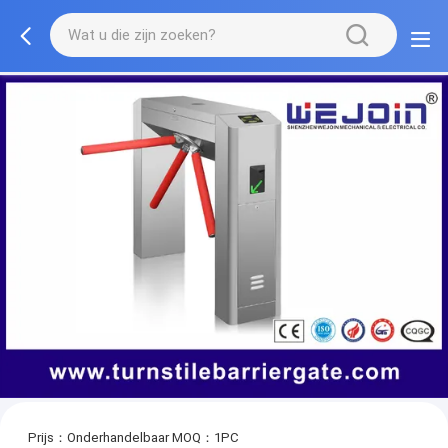
Prijs：Onderhandelbaar
MOQ：1PC