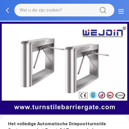
Het volledige Automatische Driepootturnstile