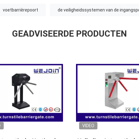
voetbarrièrepoort
de veiligheidssystemen van de ingangsp
GEADVISEERDE PRODUCTEN
O