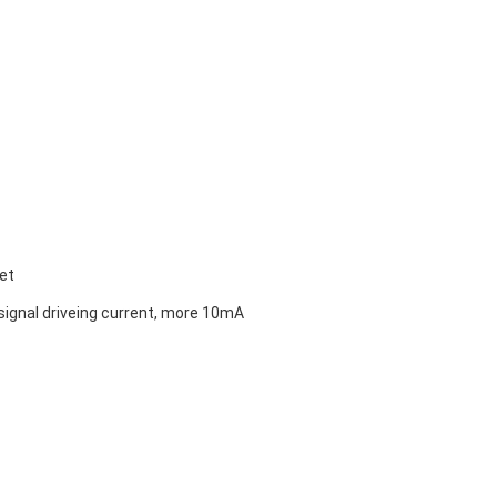
et
signal driveing current, more 10mA