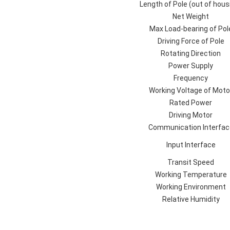
Length of Pole (out of hous
Net Weight
Max Load-bearing of Pol
Driving Force of Pole
Rotating Direction
Power Supply
Frequency
Working Voltage of Moto
Rated Power
Driving Motor
Communication Interfac
Input Interface
Transit Speed
Working Temperature
Working Environment
Relative Humidity