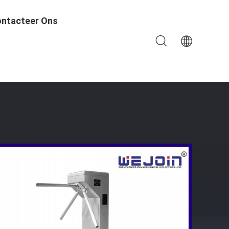
ntacteer Ons