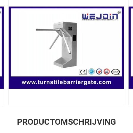
PRODUCTOMSCHRIJVING