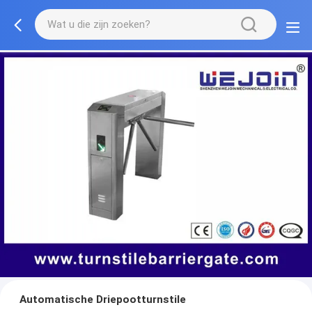
Automatische Driepootturnstile