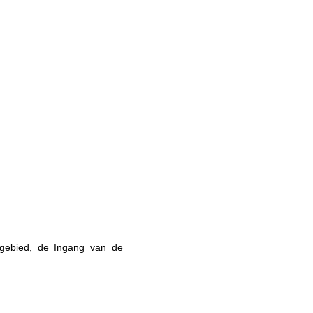
sgebied, de Ingang van de