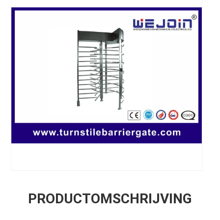
PRODUCTOMSCHRIJVING