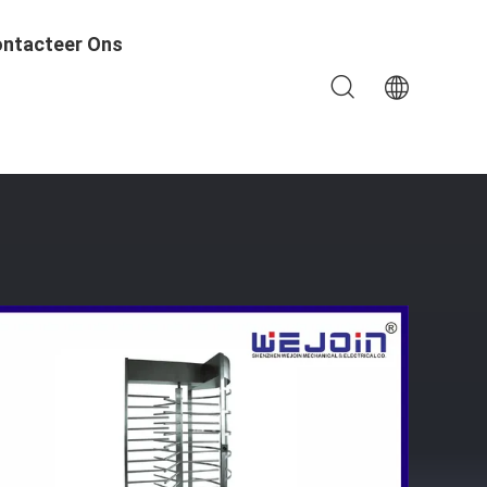
ntacteer Ons