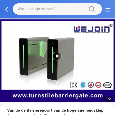
1/2
Van de de Barrièrepoort van de hoge snelheidsklep