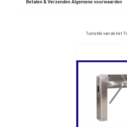
Betalen & Verzenden Algemene voorwaarden
Turnstile van de het 