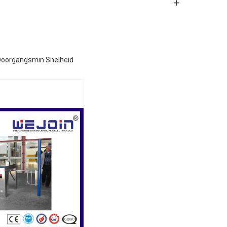
 Doorgangsmin Snelheid