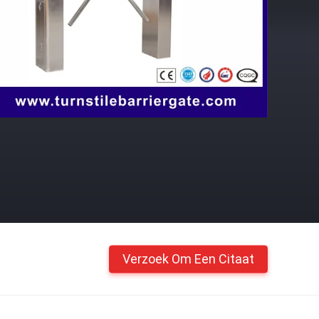
Verzoek Om Een Citaat