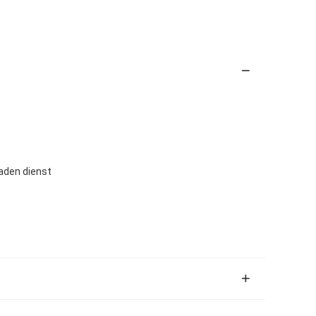
laden dienst