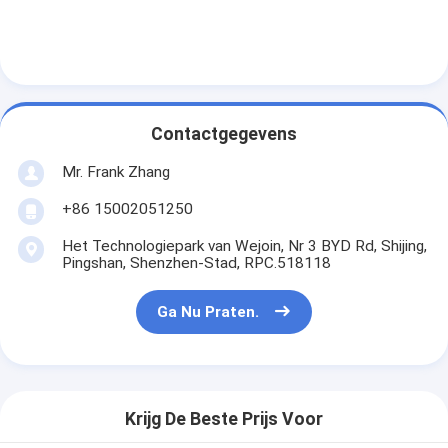
Contactgegevens
Mr. Frank Zhang
+86 15002051250
Het Technologiepark van Wejoin, Nr 3 BYD Rd, Shijing,
Pingshan, Shenzhen-Stad, RPC.518118
Ga Nu Praten.
Krijg De Beste Prijs Voor