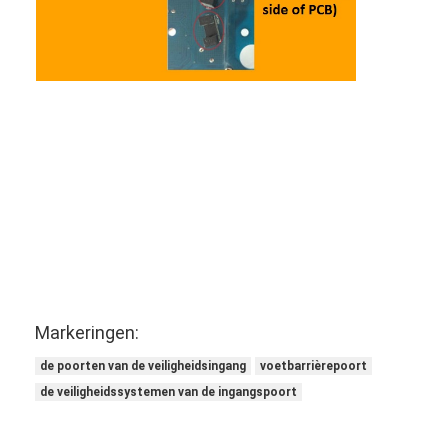
Markeringen:
de poorten van de veiligheidsingang
voetbarrièrepoort
de veiligheidssystemen van de ingangspoort