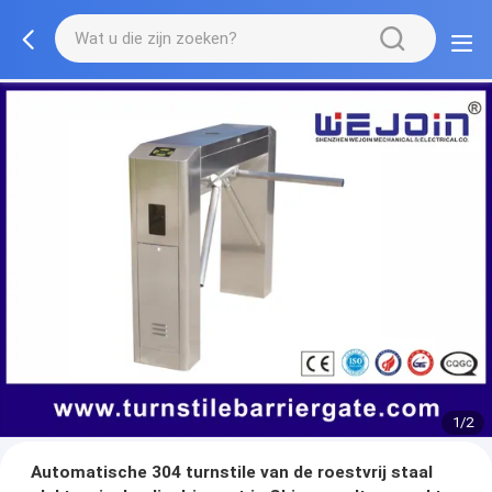
1/2
Automatische 304 turnstile van de roestvrij staal