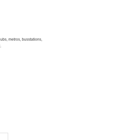
ubs, metros, busstations,
.