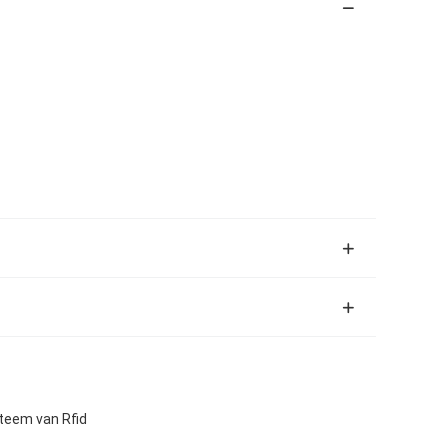
teem van Rfid