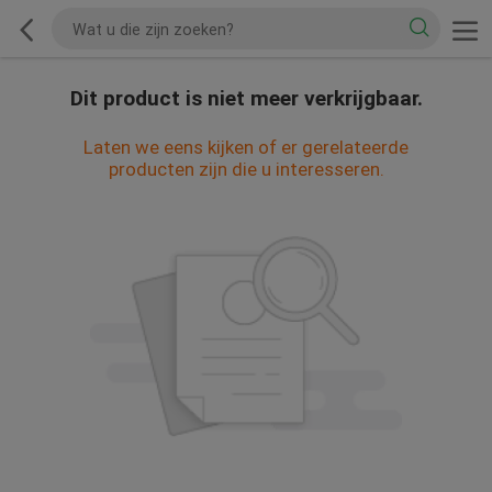
Dit product is niet meer verkrijgbaar.
Laten we eens kijken of er gerelateerde
producten zijn die u interesseren.