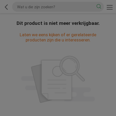
Dit product is niet meer verkrijgbaar.
Laten we eens kijken of er gerelateerde
producten zijn die u interesseren.